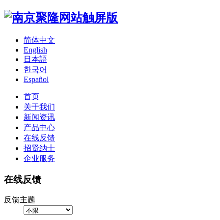
简体中文
English
日本語
한국어
Español
首页
关于我们
新闻资讯
产品中心
在线反馈
招贤纳士
企业服务
在线反馈
反馈主题