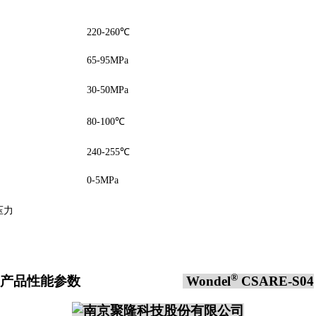
220-260℃
65-95MPa
30-50MPa
80-100℃
240-255℃
0-5MPa
压力
®
产品性能参数
Wondel
CSARE-S04