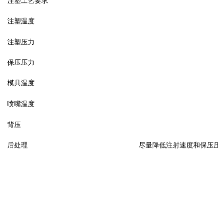
注塑工艺要求
注塑温度
注塑压力
保压压力
模具温度
喷嘴温度
背压
后处理
尽量降低注射速度和保压