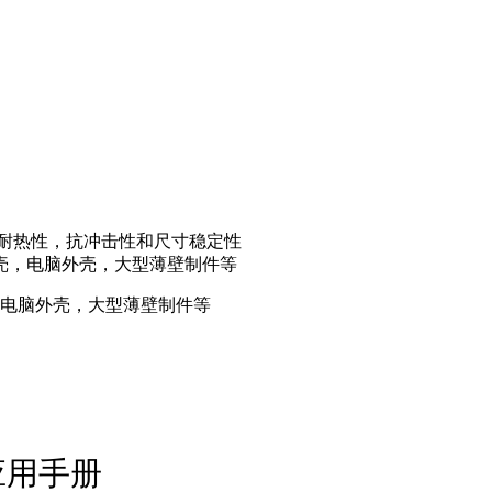
的耐热性，抗冲击性和尺寸稳定性
壳，电脑外壳，大型薄壁制件等
电脑外壳，大型薄壁制件等
应用手册