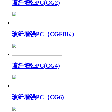
玻纤增强PC(CG2)
玻纤增强PC（CGFBK）
玻纤增强PC(CG4)
玻纤增强PC（CG6)