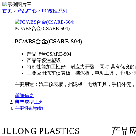
首页
>
产品中心
>
PC改性系列
PC/ABS合金(CSARE-S04)
PC/ABS合金(CSARE-S04)
产品牌号
CSARE-S04
产品等级
注塑级
特别性能
加工性好，耐应力开裂，同时 具有优良
主要应用
汽车仪表板，挡泥板，电动工具，手机外
主要用途：汽车仪表板，挡泥板，电动工具，手机外壳，
详细信息
典型成型工艺
主要性能参数
JULONG PLASTICS
产品