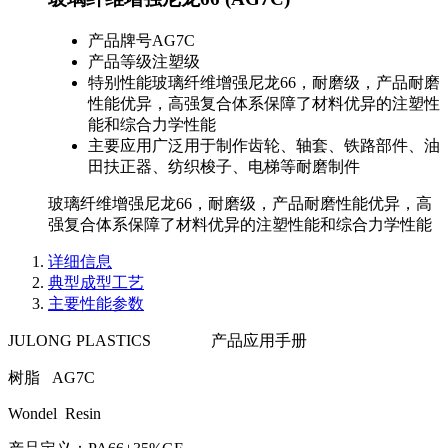
产品牌号
AG7C
产品等级
注塑级
特别性能
玻璃纤维增强尼龙66，耐磨级，产品耐磨
性能优异，高强复合体系保障了材料优异的注塑性
能和综合力学性能
主要应用
广泛用于制作齿轮、轴套、铁路部件、油
田扶正器、纺织梭子、电梯等耐磨制件
玻璃纤维增强尼龙66，耐磨级，产品耐磨性能优异，高
强复合体系保障了材料优异的注塑性能和综合力学性能
详细信息
典型成型工艺
主要性能参数
JULONG PLASTICS 产品应用手册
树脂 AG7C
Wondel Resin