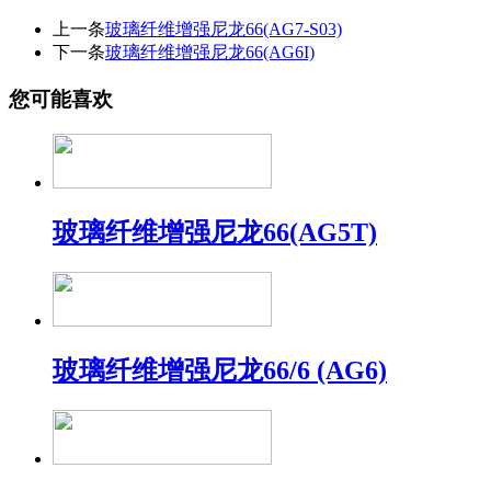
上一条
玻璃纤维增强尼龙66(AG7-S03)
下一条
玻璃纤维增强尼龙66(AG6I)
您可能喜欢
玻璃纤维增强尼龙66(AG5T)
玻璃纤维增强尼龙66/6 (AG6)