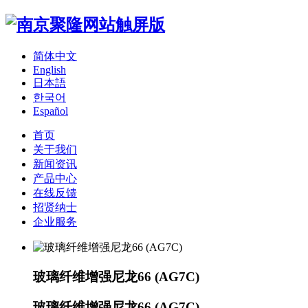
简体中文
English
日本語
한국어
Español
首页
关于我们
新闻资讯
产品中心
在线反馈
招贤纳士
企业服务
玻璃纤维增强尼龙66 (AG7C)
玻璃纤维增强尼龙66 (AG7C)