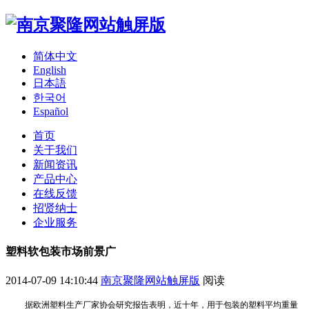
简体中文
English
日本語
한국어
Español
首页
关于我们
新闻资讯
产品中心
在线反馈
招贤纳士
企业服务
塑料软包装市场前景广
2014-07-09 14:10:44
南京聚隆网站触屏版
阅读
据欧洲塑料生产厂家协会研究报告表明，近十年，用于包装的塑料平均重量