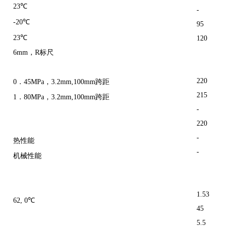
23℃
-
-20℃
95
23℃
120
6mm，R标尺
220
0．45MPa，3.2mm,100mm跨距
215
1．80MPa，3.2mm,100mm跨距
-
220
-
热性能
-
机械性能
1.53
62, 0℃
45
5.5