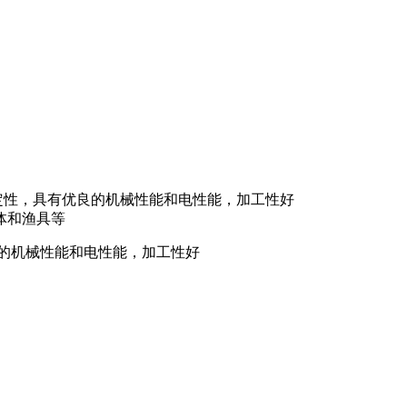
定性，具有优良的机械性能和电性能，加工性好
体和渔具等
良的机械性能和电性能，加工性好