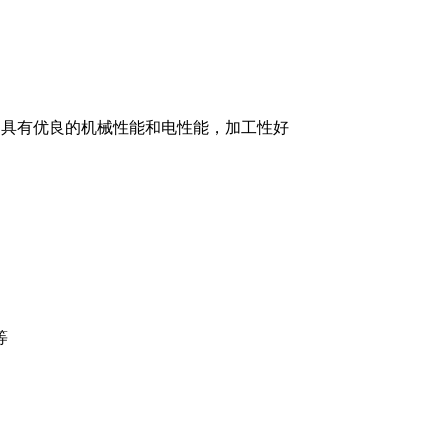
性，具有优良的机械性能和电性能，加工性好
等