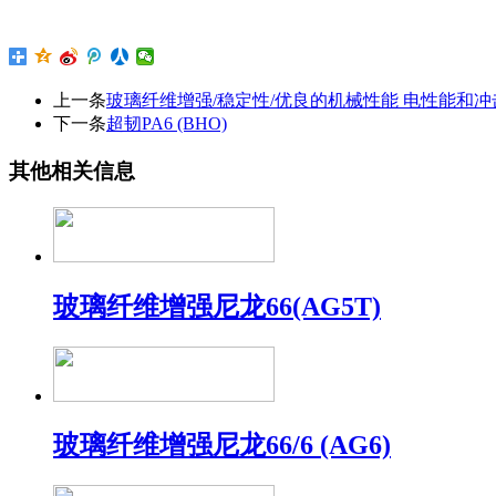
上一条
玻璃纤维增强/稳定性/优良的机械性能 电性能和冲击性
下一条
超韧PA6 (BHO)
其他相关信息
玻璃纤维增强尼龙66(AG5T)
玻璃纤维增强尼龙66/6 (AG6)