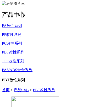
产品中心
PA改性系列
PP改性系列
PC改性系列
PBT改性系列
TPE改性系列
PA6/ABS合金系列
PBT改性系列
首页
>
产品中心
>
PBT改性系列