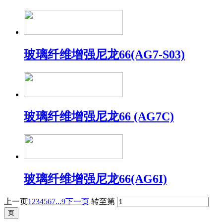
玻璃纤维增强尼龙66(AG7-S03)
玻璃纤维增强尼龙66 (AG7C)
玻璃纤维增强尼龙66(AG6I)
上一页
1
2
3
4
5
6
7
...9
下一页
转至第