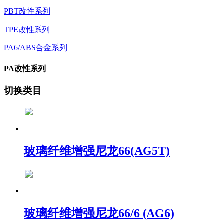
PBT改性系列
TPE改性系列
PA6/ABS合金系列
PA改性系列
切换类目
玻璃纤维增强尼龙66(AG5T)
玻璃纤维增强尼龙66/6 (AG6)