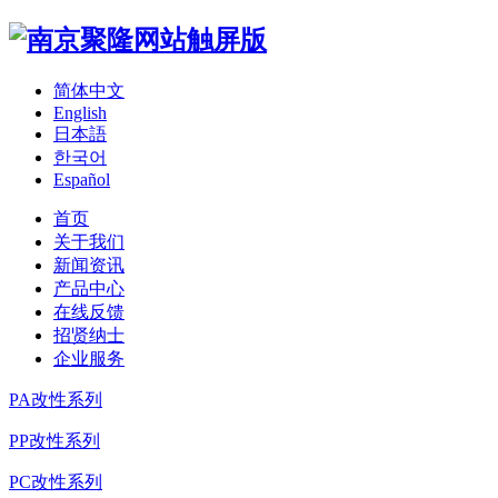
简体中文
English
日本語
한국어
Español
首页
关于我们
新闻资讯
产品中心
在线反馈
招贤纳士
企业服务
PA改性系列
PP改性系列
PC改性系列